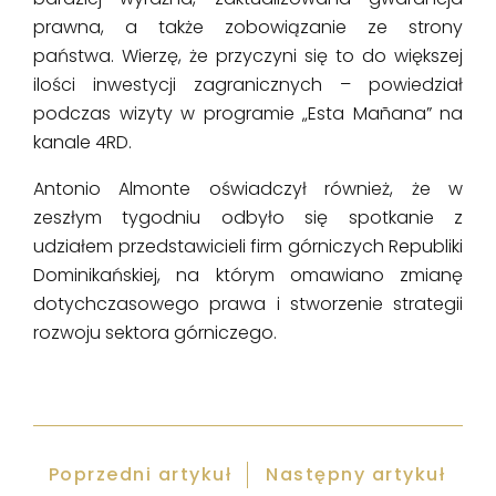
prawna, a także zobowiązanie ze strony
państwa. Wierzę, że przyczyni się to do większej
ilości inwestycji zagranicznych – powiedział
podczas wizyty w programie „Esta Mañana” na
kanale 4RD.
Antonio Almonte oświadczył również, że w
zeszłym tygodniu odbyło się spotkanie z
udziałem przedstawicieli firm górniczych Republiki
Dominikańskiej, na którym omawiano zmianę
dotychczasowego prawa i stworzenie strategii
rozwoju sektora górniczego.
Poprzedni artykuł
Następny artykuł