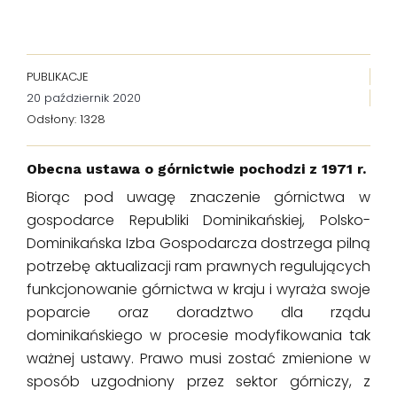
PUBLIKACJE
20 październik 2020
Odsłony: 1328
Obecna ustawa o górnictwie pochodzi z 1971 r.
Biorąc pod uwagę znaczenie górnictwa w
gospodarce Republiki Dominikańskiej, Polsko-
Dominikańska Izba Gospodarcza dostrzega pilną
potrzebę aktualizacji ram prawnych regulujących
funkcjonowanie górnictwa w kraju i wyraża swoje
poparcie oraz doradztwo dla rządu
dominikańskiego w procesie modyfikowania tak
ważnej ustawy. Prawo musi zostać zmienione w
sposób uzgodniony przez sektor górniczy, z