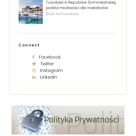
Turystyka w Republice Dominikańskiej,
podróż możliwości dla inwestorów
Biuro Komunikacji
Connect
Facebook
Twitter
Instagram
Linkedin