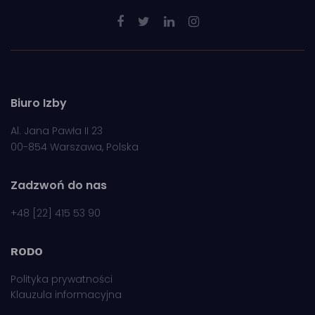
Biuro Izby
Al. Jana Pawła II 23
00-854 Warszawa, Polska
Zadzwoń do nas
+48 [22] 415 53 90
RODO
Polityka prywatności
Klauzula informacyjna