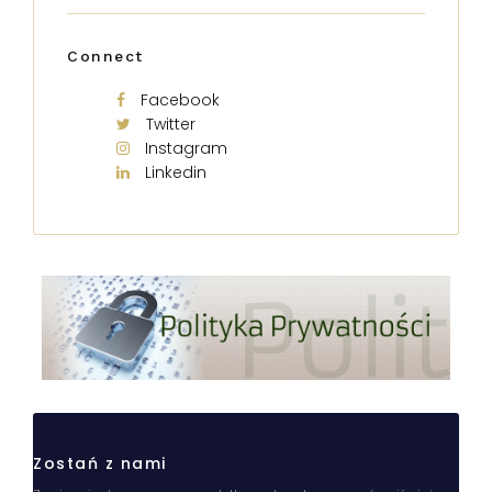
Connect
Facebook
Twitter
Instagram
Linkedin
Zostań z nami