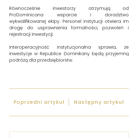
Równocześnie inwestorzy otrzymują od
ProDominicana wsparcie i doradztwo
wykwalifikowanej ekipy. Personel instytucji otwiera im
drogę do usprawnienia formalności, pozwoleń i
rejestracji inwestycji.
Interoperacyjność instytucjonalna sprawia, że
inwestycje w Republice Dominikany będą przyjemną
podróżą dla przedsiębiorstw.
Poprzedni artykuł
Następny artykuł