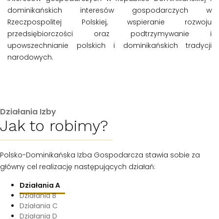
dominikańskich interesów gospodarczych w
Rzeczpospolitej Polskiej, wspieranie rozwoju
przedsiębiorczości oraz podtrzymywanie i
upowszechnianie polskich i dominikańskich tradycji
narodowych.
Działania Izby
Jak to robimy?
Polsko-Dominikańska Izba Gospodarcza stawia sobie za
główny cel realizację następujących działań:
Działania A
Działania B
Działania C
Działania D