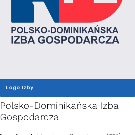
Logo Izby
Polsko-Dominikańska Izba
Gospodarcza