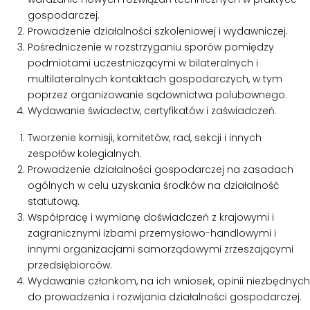
gospodarczej.
Prowadzenie działalności szkoleniowej i wydawniczej.
Pośredniczenie w rozstrzyganiu sporów pomiędzy
podmiotami uczestniczącymi w bilateralnych i
multilateralnych kontaktach gospodarczych, w tym
poprzez organizowanie sądownictwa polubownego.
Wydawanie świadectw, certyfikatów i zaświadczeń.
Tworzenie komisji, komitetów, rad, sekcji i innych
zespołów kolegialnych.
Prowadzenie działalności gospodarczej na zasadach
ogólnych w celu uzyskania środków na działalność
statutową.
Współpracę i wymianę doświadczeń z krajowymi i
zagranicznymi izbami przemysłowo-handlowymi i
innymi organizacjami samorządowymi zrzeszającymi
przedsiębiorców.
Wydawanie członkom, na ich wniosek, opinii niezbędnych
do prowadzenia i rozwijania działalności gospodarczej.