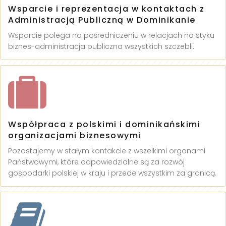
Wsparcie i reprezentacja w kontaktach z
Administracją Publiczną w Dominikanie
Wsparcie polega na pośredniczeniu w relacjach na styku
biznes-administracja publiczna wszystkich szczebli.
Współpraca z polskimi i dominikańskimi
organizacjami biznesowymi
Pozostajemy w stałym kontakcie z wszelkimi organami
Państwowymi, które odpowiedzialne są za rozwój
gospodarki polskiej w kraju i przede wszystkim za granicą.