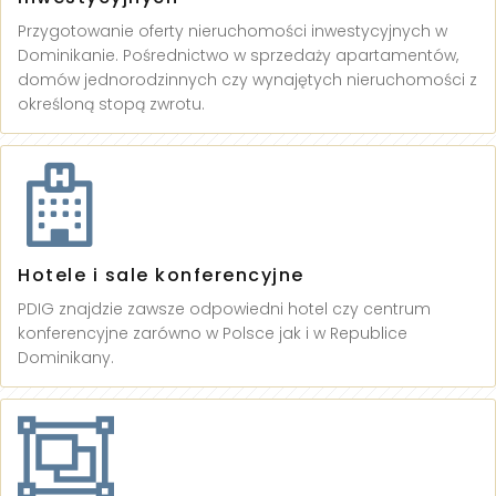
Przygotowanie oferty nieruchomości inwestycyjnych w
Dominikanie. Pośrednictwo w sprzedaży apartamentów,
domów jednorodzinnych czy wynajętych nieruchomości z
określoną stopą zwrotu.
Hotele i sale konferencyjne
PDIG znajdzie zawsze odpowiedni hotel czy centrum
konferencyjne zarówno w Polsce jak i w Republice
Dominikany.