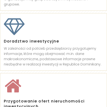
grupowe.
Doradztwo inwestycyjne
W zależności od potrzeb przedsiębiorcy przygotujemy
informacje, które mogą obejmować m.in. dane
makroekonomiczne, podstawowe informacje prawne
niezbędne w realizacji inwestycji w Republice Dominikany.
Przygotowanie ofert nieruchomości
inwestycyjnych