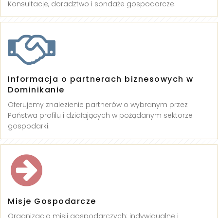
Konsultacje, doradztwo i sondaże gospodarcze.
Informacja o partnerach biznesowych w
Dominikanie
Oferujemy znalezienie partnerów o wybranym przez
Państwa profilu i działających w pożądanym sektorze
gospodarki.
Misje Gospodarcze
Organizacja misji gospodarczych: indywidualne i