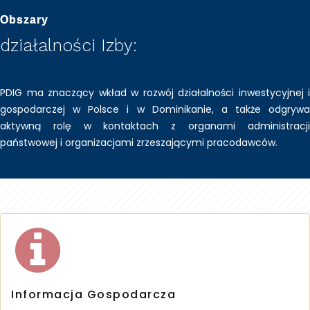
Obszary
działalności Izby:
.
PDIG ma znaczący wkład w rozwój działalności inwestycyjnej i
gospodarczej w Polsce i w Dominikanie, a także odgrywa
aktywną rolę w kontaktach z organami administracji
państwowej i organizacjami zrzeszającymi pracodawców.
Informacja Gospodarcza