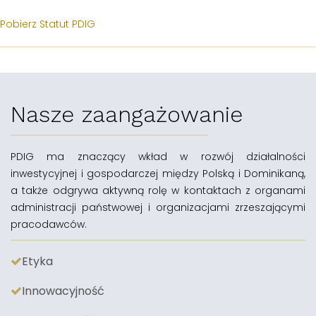
Pobierz Statut PDIG
Nasze zaangażowanie
PDIG ma znaczący wkład w rozwój działalności
inwestycyjnej i gospodarczej między Polską i Dominikaną,
a także odgrywa aktywną rolę w kontaktach z organami
administracji państwowej i organizacjami zrzeszającymi
pracodawców.
Etyka
Innowacyjność