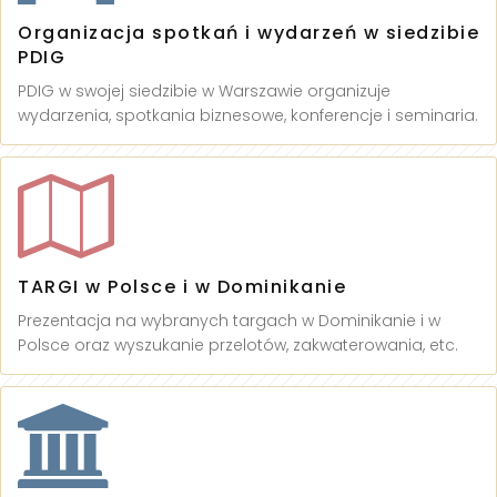
Organizacja spotkań i wydarzeń w siedzibie
PDIG
PDIG w swojej siedzibie w Warszawie organizuje
wydarzenia, spotkania biznesowe, konferencje i seminaria.
TARGI w Polsce i w Dominikanie
Prezentacja na wybranych targach w Dominikanie i w
Polsce oraz wyszukanie przelotów, zakwaterowania, etc.