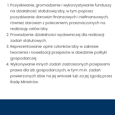
Pozyskiwanie, gromadzenie i wykorzystywanie funduszy
na działalność statutową Izby, w tym poprzez
pozyskiwanie darowizn finansowych i niefinansowych,
również darowizn z poleceniem, przeznaczonych na
realizację celów Izby.
Prowadzenie działalności wydawniczej dla realizacji
zadań statutowych.
Reprezentowanie opinii członków Izby w zakresie
tworzenia i nowelizacji przepisów w dziedzinie polityki
gospodarczej.
Wykonywanie innych zadań zastrzeżonych przepisami
prawa dla izb gospodarczych, w tym m.in. zadań
powierzonych Izbie na jej wniosek lub za jej zgodą przez
Radę Ministrów.