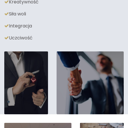
Kreatywność
Siła woli
Integracja
Uczciwość