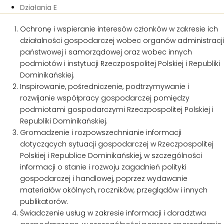
Działania E
Ochronę i wspieranie interesów członków w zakresie ich
działalności gospodarczej wobec organów administracji
państwowej i samorządowej oraz wobec innych
podmiotów i instytucji Rzeczpospolitej Polskiej i Republiki
Dominikańskiej.
Inspirowanie, pośredniczenie, podtrzymywanie i
rozwijanie współpracy gospodarczej pomiędzy
podmiotami gospodarczymi Rzeczpospolitej Polskiej i
Republiki Dominikańskiej.
Gromadzenie i rozpowszechnianie informacji
dotyczących sytuacji gospodarczej w Rzeczpospolitej
Polskiej i Republice Dominikańskiej, w szczególności
informacji o stanie i rozwoju zagadnień polityki
gospodarczej i handlowej, poprzez wydawanie
materiałów okólnych, roczników, przeglądów i innych
publikatorów.
Świadczenie usług w zakresie informacji i doradztwa